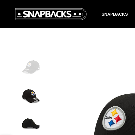
SNAPBACKS