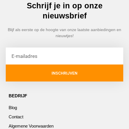
Schrijf je in op onze
nieuwsbrief
Blijf als eerste op de hoogte van onze laatste aanbiedingen en
nieuwtjes!
INSCHRIJVEN
BEDRIJF
Blog
Contact
Algemene Voorwaarden