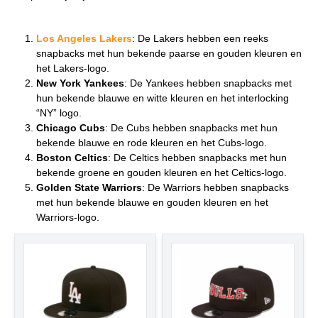
Los Angeles Lakers
: De Lakers hebben een reeks
snapbacks met hun bekende paarse en gouden kleuren en
het Lakers-logo.
New York Yankees
: De Yankees hebben snapbacks met
hun bekende blauwe en witte kleuren en het interlocking
“NY” logo.
Chicago Cubs
: De Cubs hebben snapbacks met hun
bekende blauwe en rode kleuren en het Cubs-logo.
Boston Celtics
: De Celtics hebben snapbacks met hun
bekende groene en gouden kleuren en het Celtics-logo.
Golden State Warriors
: De Warriors hebben snapbacks
met hun bekende blauwe en gouden kleuren en het
Warriors-logo.