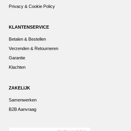
Privacy & Cookie Policy
KLANTENSERVICE
Betalen & Bestellen
Verzenden & Retourneren
Garantie
Klachten
ZAKELIJK
Samenwerken
B2B Aanvraag