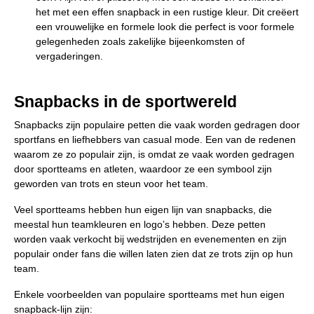
het met een effen snapback in een rustige kleur. Dit creëert
een vrouwelijke en formele look die perfect is voor formele
gelegenheden zoals zakelijke bijeenkomsten of
vergaderingen.
Snapbacks in de sportwereld
Snapbacks zijn populaire petten die vaak worden gedragen door
sportfans en liefhebbers van casual mode. Een van de redenen
waarom ze zo populair zijn, is omdat ze vaak worden gedragen
door sportteams en atleten, waardoor ze een symbool zijn
geworden van trots en steun voor het team.
Veel sportteams hebben hun eigen lijn van snapbacks, die
meestal hun teamkleuren en logo’s hebben. Deze petten
worden vaak verkocht bij wedstrijden en evenementen en zijn
populair onder fans die willen laten zien dat ze trots zijn op hun
team.
Enkele voorbeelden van populaire sportteams met hun eigen
snapback-lijn zijn: