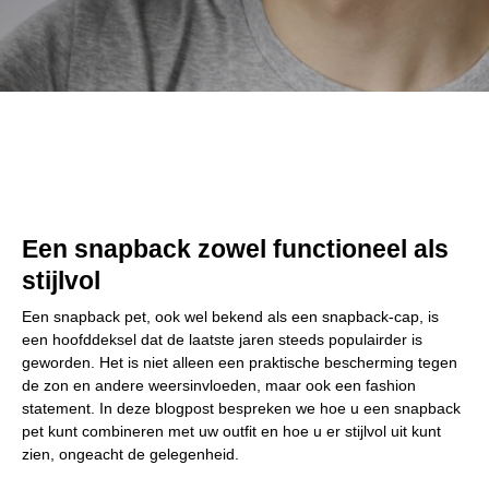
Een snapback zowel functioneel als
stijlvol
Een snapback pet, ook wel bekend als een snapback-cap, is
een hoofddeksel dat de laatste jaren steeds populairder is
geworden. Het is niet alleen een praktische bescherming tegen
de zon en andere weersinvloeden, maar ook een fashion
statement. In deze blogpost bespreken we hoe u een snapback
pet kunt combineren met uw outfit en hoe u er stijlvol uit kunt
zien, ongeacht de gelegenheid.