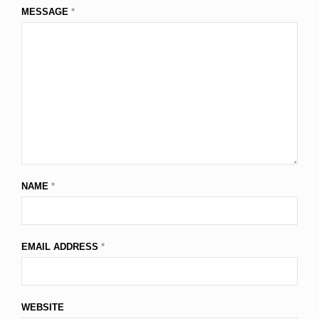
MESSAGE
*
NAME
*
EMAIL ADDRESS
*
WEBSITE