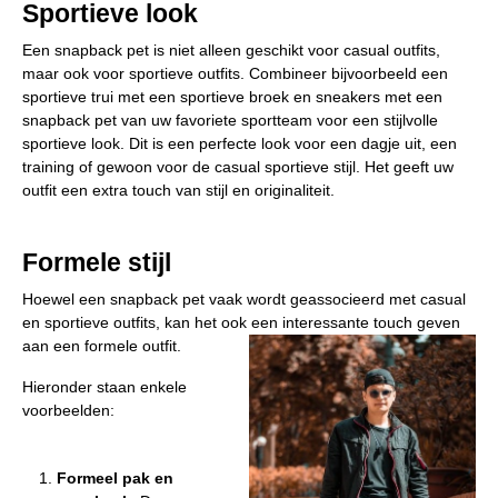
Sportieve look
Een snapback pet is niet alleen geschikt voor casual outfits,
maar ook voor sportieve outfits. Combineer bijvoorbeeld een
sportieve trui met een sportieve broek en sneakers met een
snapback pet van uw favoriete sportteam voor een stijlvolle
sportieve look. Dit is een perfecte look voor een dagje uit, een
training of gewoon voor de casual sportieve stijl. Het geeft uw
outfit een extra touch van stijl en originaliteit.
Formele stijl
Hoewel een snapback pet vaak wordt geassocieerd met casual
en sportieve outfits, kan het ook een interessante touch geven
aan een formele outfit.
Hieronder staan enkele
voorbeelden:
Formeel pak en