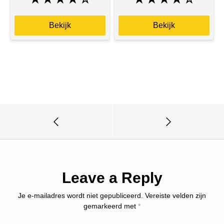
Bekijk
Bekijk
Leave a Reply
Je e-mailadres wordt niet gepubliceerd.
Vereiste velden zijn
gemarkeerd met
*