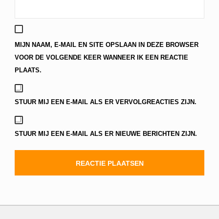
MIJN NAAM, E-MAIL EN SITE OPSLAAN IN DEZE BROWSER
VOOR DE VOLGENDE KEER WANNEER IK EEN REACTIE
PLAATS.
STUUR MIJ EEN E-MAIL ALS ER VERVOLGREACTIES ZIJN.
STUUR MIJ EEN E-MAIL ALS ER NIEUWE BERICHTEN ZIJN.